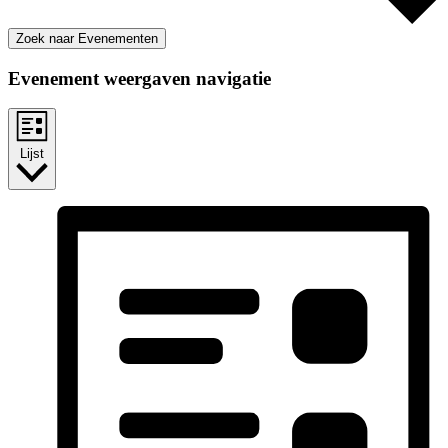
Zoek naar Evenementen
Evenement weergaven navigatie
Lijst