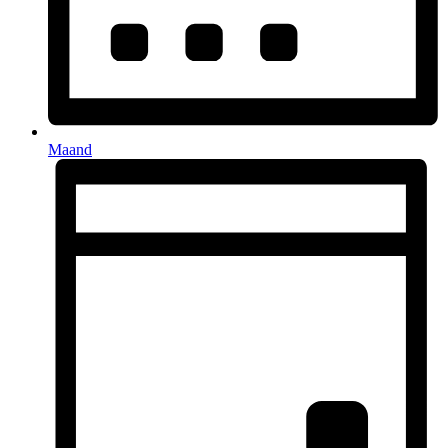
Maand