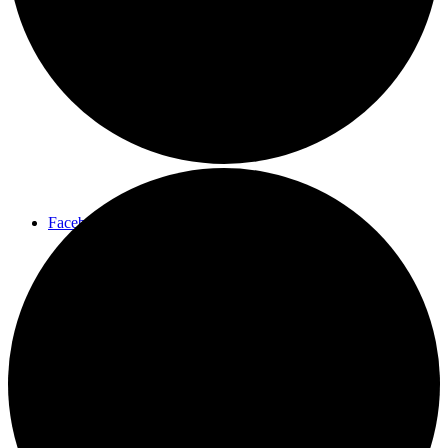
Menu
Menu
Facebook
Instagram