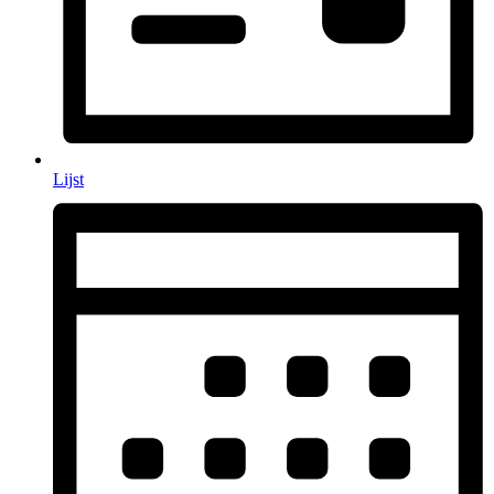
Lijst