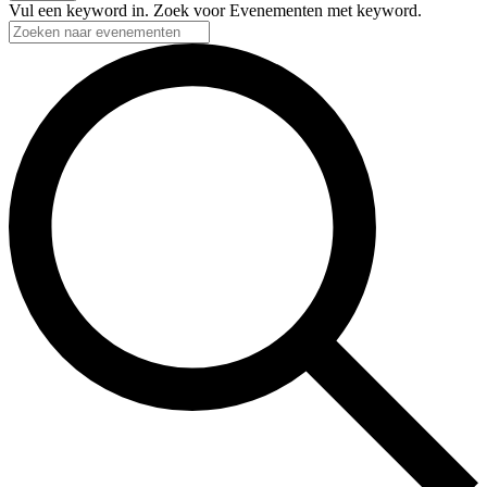
Vul een keyword in. Zoek voor Evenementen met keyword.