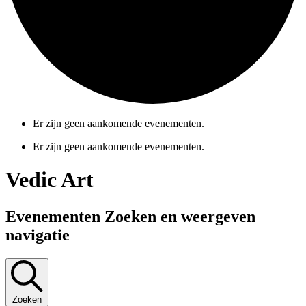
Er zijn geen aankomende evenementen.
Er zijn geen aankomende evenementen.
Vedic Art
Evenementen Zoeken en weergeven
navigatie
Zoeken