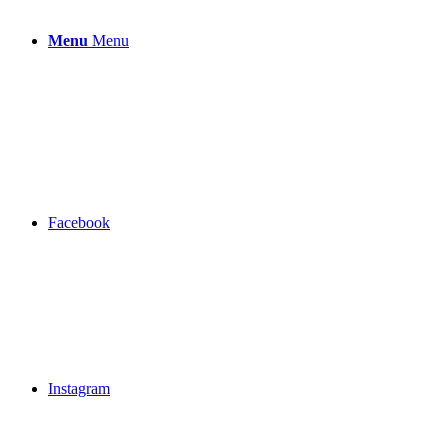
Menu
Menu
Facebook
Instagram